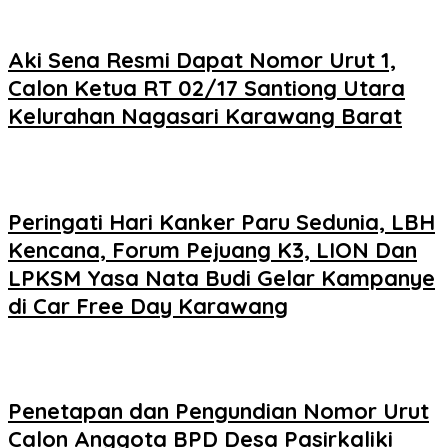
Aki Sena Resmi Dapat Nomor Urut 1,
Calon Ketua RT 02/17 Santiong Utara
Kelurahan Nagasari Karawang Barat
Peringati Hari Kanker Paru Sedunia, LBH
Kencana, Forum Pejuang K3, LION Dan
LPKSM Yasa Nata Budi Gelar Kampanye
di Car Free Day Karawang
Penetapan dan Pengundian Nomor Urut
Calon Anggota BPD Desa Pasirkaliki