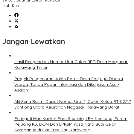
Ikuti Kami
Jangan Lewatkan
Hasil Pengundian Nomor Urut Calon BPD Desa Margasari
Karawang Timur
Proyek Pengecoran Jalan Poros Desa Sarijaya Disorot
Warga, Tanpa Papan Informasi dan Dikerjakan Asal-
Asalan
Aki Sena Resmi Dapat Nomor Urut 1, Calon Ketua RT 02/17
Santiong Utara Kelurahan Nagasari Karawang Barat
Peringati Hari Kanker Paru Sedunia, LBH Kencana, Forum
Pejuang K3, LION Dan LPKSM Yasa Nata Budi Gelar
Kampanye di Car Free Day Karawang