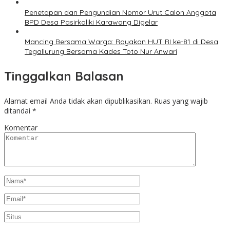
Penetapan dan Pengundian Nomor Urut Calon Anggota
BPD Desa Pasirkaliki Karawang Digelar
Mancing Bersama Warga: Rayakan HUT RI ke-81 di Desa
Tegallurung Bersama Kades Toto Nur Anwari
Tinggalkan Balasan
Alamat email Anda tidak akan dipublikasikan.
Ruas yang wajib
ditandai
*
Komentar