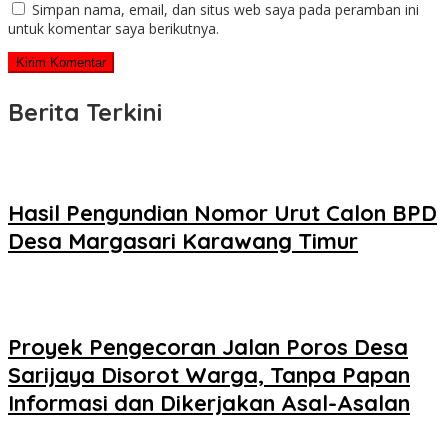
Simpan nama, email, dan situs web saya pada peramban ini
untuk komentar saya berikutnya.
Berita Terkini
Hasil Pengundian Nomor Urut Calon BPD
Desa Margasari Karawang Timur
Proyek Pengecoran Jalan Poros Desa
Sarijaya Disorot Warga, Tanpa Papan
Informasi dan Dikerjakan Asal-Asalan