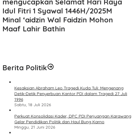
mengucapkan Selamat Hari Raya
Idul Fitri 1 Syawal 1446H/2025M
Minal ‘aidzin Wal Faidzin Mohon
Maaf Lahir Bathin
Berita Politik
Kesaksian Abraham Leo Tragedi Kuda Tuli: Mengenang
Detik-Detik Penyerbuan Kantor PDI dalam Tragedi 27 Juli
1996
Sabtu, 18 Juli 2026
Perkuat Konsolidasi Kader, DPC PDI Perjuangan Karawang
Gelar Pendidikan Politik dan Haul Bung Karno
Minggu, 21 Juni 2026