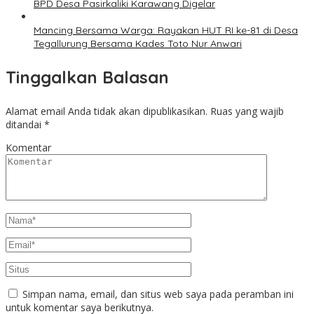
BPD Desa Pasirkaliki Karawang Digelar
Mancing Bersama Warga: Rayakan HUT RI ke-81 di Desa
Tegallurung Bersama Kades Toto Nur Anwari
Tinggalkan Balasan
Alamat email Anda tidak akan dipublikasikan.
Ruas yang wajib
ditandai
*
Komentar
Simpan nama, email, dan situs web saya pada peramban ini
untuk komentar saya berikutnya.