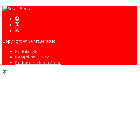
Copyright @ SuratBerita.id
Redaksi SB
Kebijakan Privacy
Pedoman Media Siber