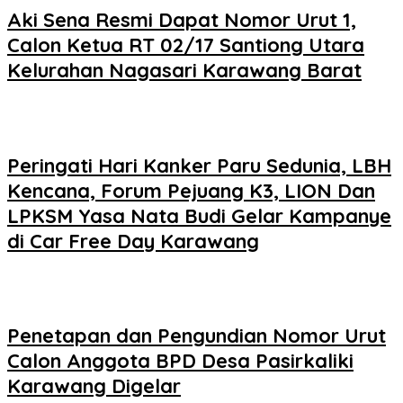
Aki Sena Resmi Dapat Nomor Urut 1,
Calon Ketua RT 02/17 Santiong Utara
Kelurahan Nagasari Karawang Barat
Peringati Hari Kanker Paru Sedunia, LBH
Kencana, Forum Pejuang K3, LION Dan
LPKSM Yasa Nata Budi Gelar Kampanye
di Car Free Day Karawang
Penetapan dan Pengundian Nomor Urut
Calon Anggota BPD Desa Pasirkaliki
Karawang Digelar