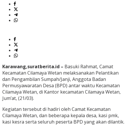
Karawang,suratberita.id –
Basuki Rahmat, Camat
Kecamatan Cilamaya Wetan melaksanakan Pelantikan
dan Pengambilan Sumpah/Janji, Anggota Badan
Permusyawaratan Desa (BPD) antar waktu Kecamatan
Cilamaya Wetan, di Kantor kecamatan Cilamaya Wetan,
Jum’at, (21/03).
Kegiatan tersebut di hadiri oleh Camat Kecamatan
Cilamaya Wetan, dan beberapa kepala desa, kasi pmk,
kasi kesra serta seluruh peserta BPD yang akan dilantik.