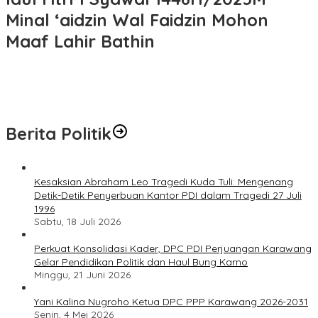
Minal ‘aidzin Wal Faidzin Mohon
Maaf Lahir Bathin
Berita Politik
Kesaksian Abraham Leo Tragedi Kuda Tuli: Mengenang
Detik-Detik Penyerbuan Kantor PDI dalam Tragedi 27 Juli
1996
Sabtu, 18 Juli 2026
Perkuat Konsolidasi Kader, DPC PDI Perjuangan Karawang
Gelar Pendidikan Politik dan Haul Bung Karno
Minggu, 21 Juni 2026
Yani Kalina Nugroho Ketua DPC PPP Karawang 2026-2031
Senin, 4 Mei 2026