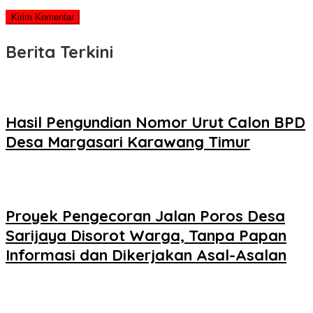
Berita Terkini
Hasil Pengundian Nomor Urut Calon BPD
Desa Margasari Karawang Timur
Proyek Pengecoran Jalan Poros Desa
Sarijaya Disorot Warga, Tanpa Papan
Informasi dan Dikerjakan Asal-Asalan