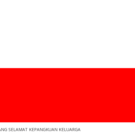
LANG SELAMAT KEPANGKUAN KELUARGA