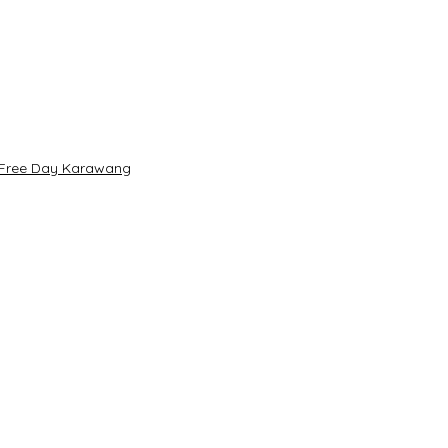
r Free Day Karawang