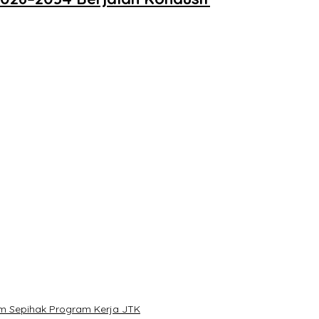
im Sepihak Program Kerja JTK