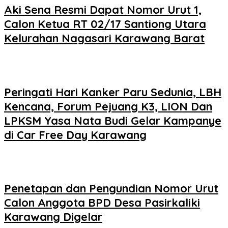
Aki Sena Resmi Dapat Nomor Urut 1,
Calon Ketua RT 02/17 Santiong Utara
Kelurahan Nagasari Karawang Barat
Peringati Hari Kanker Paru Sedunia, LBH
Kencana, Forum Pejuang K3, LION Dan
LPKSM Yasa Nata Budi Gelar Kampanye
di Car Free Day Karawang
Penetapan dan Pengundian Nomor Urut
Calon Anggota BPD Desa Pasirkaliki
Karawang Digelar