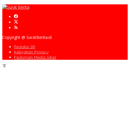
Copyright @ SuratBerita.id
Redaksi SB
Kebijakan Privacy
Pedoman Media Siber