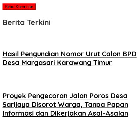
Berita Terkini
Hasil Pengundian Nomor Urut Calon BPD
Desa Margasari Karawang Timur
Proyek Pengecoran Jalan Poros Desa
Sarijaya Disorot Warga, Tanpa Papan
Informasi dan Dikerjakan Asal-Asalan