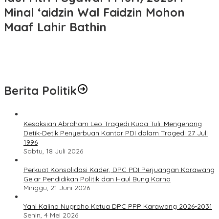
Minal ‘aidzin Wal Faidzin Mohon
Maaf Lahir Bathin
Berita Politik
Kesaksian Abraham Leo Tragedi Kuda Tuli: Mengenang
Detik-Detik Penyerbuan Kantor PDI dalam Tragedi 27 Juli
1996
Sabtu, 18 Juli 2026
Perkuat Konsolidasi Kader, DPC PDI Perjuangan Karawang
Gelar Pendidikan Politik dan Haul Bung Karno
Minggu, 21 Juni 2026
Yani Kalina Nugroho Ketua DPC PPP Karawang 2026-2031
Senin, 4 Mei 2026