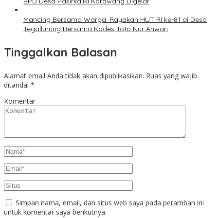
BPD Desa Pasirkaliki Karawang Digelar
Mancing Bersama Warga: Rayakan HUT RI ke-81 di Desa
Tegallurung Bersama Kades Toto Nur Anwari
Tinggalkan Balasan
Alamat email Anda tidak akan dipublikasikan.
Ruas yang wajib
ditandai
*
Komentar
Simpan nama, email, dan situs web saya pada peramban ini
untuk komentar saya berikutnya.