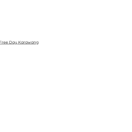
r Free Day Karawang