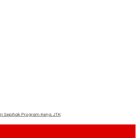
im Sepihak Program Kerja JTK