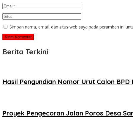
Simpan nama, email, dan situs web saya pada peramban ini unt
Berita Terkini
Hasil Pengundian Nomor Urut Calon BPD
Proyek Pengecoran Jalan Poros Desa Sar