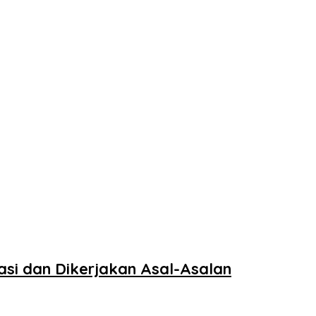
si dan Dikerjakan Asal-Asalan