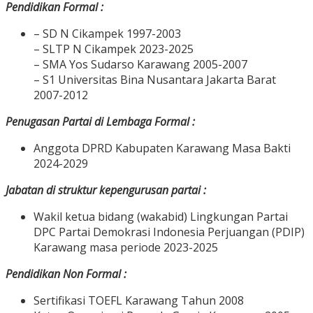
Pendidikan Formal :
– SD N Cikampek 1997-2003
– SLTP N Cikampek 2023-2025
– SMA Yos Sudarso Karawang 2005-2007
– S1 Universitas Bina Nusantara Jakarta Barat
2007-2012
Penugasan Partai di Lembaga Formal :
Anggota DPRD Kabupaten Karawang Masa Bakti
2024-2029
Jabatan di struktur kepengurusan partai :
Wakil ketua bidang (wakabid) Lingkungan Partai
DPC Partai Demokrasi Indonesia Perjuangan (PDIP)
Karawang masa periode 2023-2025
Pendidikan Non Formal :
Sertifikasi TOEFL Karawang Tahun 2008