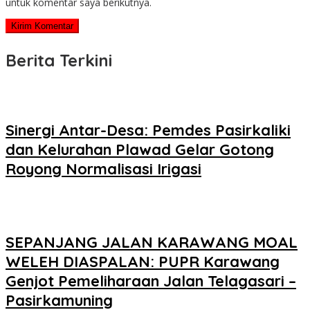
untuk komentar saya berikutnya.
Berita Terkini
Sinergi Antar-Desa: Pemdes Pasirkaliki
dan Kelurahan Plawad Gelar Gotong
Royong Normalisasi Irigasi
SEPANJANG JALAN KARAWANG MOAL
WELEH DIASPALAN: PUPR Karawang
Genjot Pemeliharaan Jalan Telagasari –
Pasirkamuning