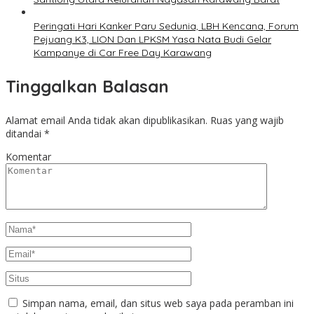
Peringati Hari Kanker Paru Sedunia, LBH Kencana, Forum
Pejuang K3, LION Dan LPKSM Yasa Nata Budi Gelar
Kampanye di Car Free Day Karawang
Tinggalkan Balasan
Alamat email Anda tidak akan dipublikasikan.
Ruas yang wajib
ditandai
*
Komentar
Simpan nama, email, dan situs web saya pada peramban ini