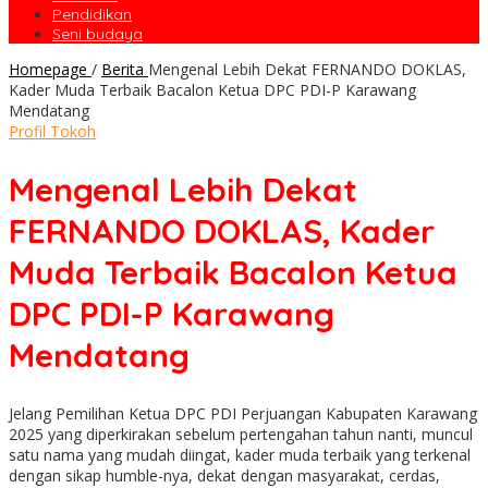
Pendidikan
Seni budaya
Homepage
/
Berita
Mengenal Lebih Dekat FERNANDO DOKLAS,
Kader Muda Terbaik Bacalon Ketua DPC PDI-P Karawang
Mendatang
Profil Tokoh
Mengenal Lebih Dekat
FERNANDO DOKLAS, Kader
Muda Terbaik Bacalon Ketua
DPC PDI-P Karawang
Mendatang
Jelang Pemilihan Ketua DPC PDI Perjuangan Kabupaten Karawang
2025 yang diperkirakan sebelum pertengahan tahun nanti, muncul
satu nama yang mudah diingat, kader muda terbaik yang terkenal
dengan sikap humble-nya, dekat dengan masyarakat, cerdas,