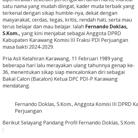
satu nama yang mudah diingat, kader muda terbaik yang
terkenal dengan sikap humble-nya, dekat dengan
masyarakat, cerdas, tegas, kritis, rendah hati, serta mau
terus belajar dan mau belajar. Ialah
Fernando Doklas,
S.Kom.,
yang kini menjabat sebagai Anggota DPRD
Kabupaten Karawang Komisi III Fraksi PDI Perjuangan
masa bakti 2024-2029.
Pria Asli Kelahiran Karawang, 11 Februari 1989 yang
beberapa hari lalu merayakan ulang tahunnya genap ke-
36, menentukan sikap siap mencalonkan diri sebagai
Bakal Calon (Bacalon) Ketua DPC PDI-P Karawang
mendatang.
Fernando Doklas, S.Kom., Anggota Komisi III DPRD 
Perjuangan
Berikut Selayang Pandang Profil Fernando Doklas, S.Kom.
: