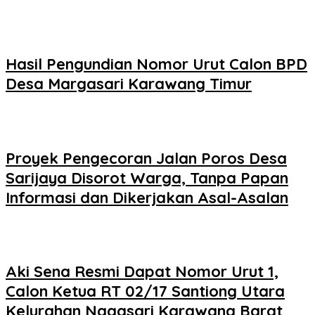
Hasil Pengundian Nomor Urut Calon BPD
Desa Margasari Karawang Timur
Proyek Pengecoran Jalan Poros Desa
Sarijaya Disorot Warga, Tanpa Papan
Informasi dan Dikerjakan Asal-Asalan
Aki Sena Resmi Dapat Nomor Urut 1,
Calon Ketua RT 02/17 Santiong Utara
Kelurahan Nagasari Karawang Barat