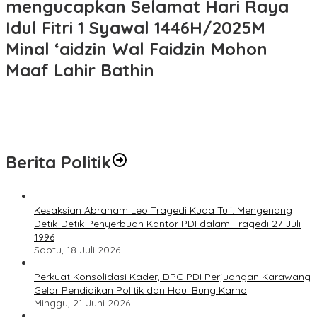
mengucapkan Selamat Hari Raya
Idul Fitri 1 Syawal 1446H/2025M
Minal ‘aidzin Wal Faidzin Mohon
Maaf Lahir Bathin
Berita Politik
Kesaksian Abraham Leo Tragedi Kuda Tuli: Mengenang
Detik-Detik Penyerbuan Kantor PDI dalam Tragedi 27 Juli
1996
Sabtu, 18 Juli 2026
Perkuat Konsolidasi Kader, DPC PDI Perjuangan Karawang
Gelar Pendidikan Politik dan Haul Bung Karno
Minggu, 21 Juni 2026