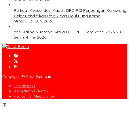
Perkuat Konsolidasi Kader, DPC PDI Perjuangan Karawang
Gelar Pendidikan Politik dan Haul Bung Karno
Minggu, 21 Juni 2026
Yani Kalina Nugroho Ketua DPC PPP Karawang 2026-2031
Senin, 4 Mei 2026
Copyright @ SuratBerita.id
Redaksi SB
Kebijakan Privacy
Pedoman Media Siber