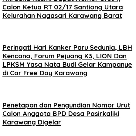
Calon Ketua RT 02/17 Santiong Utara
Kelurahan Nagasari Karawang Barat
Peringati Hari Kanker Paru Sedunia, LBH
Kencana, Forum Pejuang K3, LION Dan
LPKSM Yasa Nata Budi Gelar Kampanye
di Car Free Day Karawang
Penetapan dan Pengundian Nomor Urut
Calon Anggota BPD Desa Pasirkaliki
Karawang Digelar