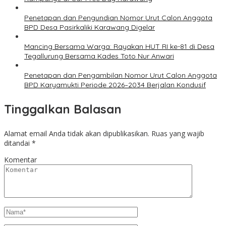
Penetapan dan Pengundian Nomor Urut Calon Anggota
BPD Desa Pasirkaliki Karawang Digelar
Mancing Bersama Warga: Rayakan HUT RI ke-81 di Desa
Tegallurung Bersama Kades Toto Nur Anwari
Penetapan dan Pengambilan Nomor Urut Calon Anggota
BPD Karyamukti Periode 2026–2034 Berjalan Kondusif
Tinggalkan Balasan
Alamat email Anda tidak akan dipublikasikan.
Ruas yang wajib
ditandai
*
Komentar