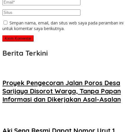
Simpan nama, email, dan situs web saya pada peramban ini
untuk komentar saya berikutnya.
Berita Terkini
Proyek Pengecoran Jalan Poros Desa
Sarijaya Disorot Warga, Tanpa Papan
Informasi dan Dikerjakan Asal-Asalan
Aki Sena Resmi Dapat Nomor Urut 1,