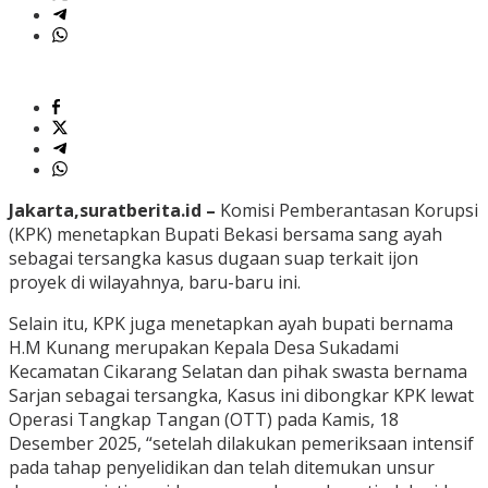
Jakarta,suratberita.id –
Komisi Pemberantasan Korupsi
(KPK) menetapkan Bupati Bekasi bersama sang ayah
sebagai tersangka kasus dugaan suap terkait ijon
proyek di wilayahnya, baru-baru ini.
Selain itu, KPK juga menetapkan ayah bupati bernama
H.M Kunang merupakan Kepala Desa Sukadami
Kecamatan Cikarang Selatan dan pihak swasta bernama
Sarjan sebagai tersangka, Kasus ini dibongkar KPK lewat
Operasi Tangkap Tangan (OTT) pada Kamis, 18
Desember 2025, “setelah dilakukan pemeriksaan intensif
pada tahap penyelidikan dan telah ditemukan unsur