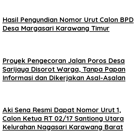
Hasil Pengundian Nomor Urut Calon BPD
Desa Margasari Karawang Timur
Proyek Pengecoran Jalan Poros Desa
Sarijaya Disorot Warga, Tanpa Papan
Informasi dan Dikerjakan Asal-Asalan
Aki Sena Resmi Dapat Nomor Urut 1,
Calon Ketua RT 02/17 Santiong Utara
Kelurahan Nagasari Karawang Barat