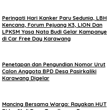
Peringati Hari Kanker Paru Sedunia, LBH
Kencana, Forum Pejuang K3, LION Dan
LPKSM Yasa Nata Budi Gelar Kampanye
di Car Free Day Karawang
Penetapan dan Pengundian Nomor Urut
Calon Anggota BPD Desa Pasirkaliki
Karawang Digelar
Mancing Bersama Warga: Rayakan HUT