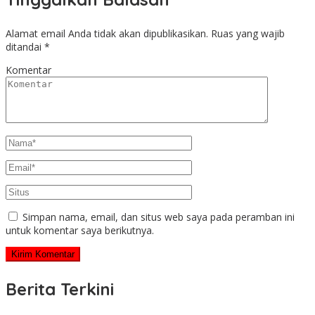
Alamat email Anda tidak akan dipublikasikan.
Ruas yang wajib
ditandai
*
Komentar
Simpan nama, email, dan situs web saya pada peramban ini
untuk komentar saya berikutnya.
Berita Terkini