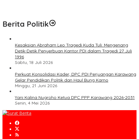
Berita Politik
Kesaksian Abraham Leo Tragedi Kuda Tuli: Mengenang
Detik-Detik Penyerbuan Kantor PDI dalam Tragedi 27 Juli
1996
Sabtu, 18 Juli 2026
Perkuat Konsolidasi Kader, DPC PDI Perjuangan Karawang
Gelar Pendidikan Politik dan Haul Bung Karno
Minggu, 21 Juni 2026
Yani Kalina Nugroho Ketua DPC PPP Karawang 2026-2031
Senin, 4 Mei 2026