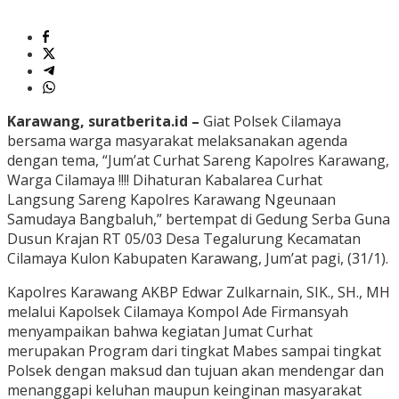
Karawang, suratberita.id –
Giat Polsek Cilamaya
bersama warga masyarakat melaksanakan agenda
dengan tema, “Jum’at Curhat Sareng Kapolres Karawang,
Warga Cilamaya !!!! Dihaturan Kabalarea Curhat
Langsung Sareng Kapolres Karawang Ngeunaan
Samudaya Bangbaluh,” bertempat di Gedung Serba Guna
Dusun Krajan RT 05/03 Desa Tegalurung Kecamatan
Cilamaya Kulon Kabupaten Karawang, Jum’at pagi, (31/1).
Kapolres Karawang AKBP Edwar Zulkarnain, SIK., SH., MH
melalui Kapolsek Cilamaya Kompol Ade Firmansyah
menyampaikan bahwa kegiatan Jumat Curhat
merupakan Program dari tingkat Mabes sampai tingkat
Polsek dengan maksud dan tujuan akan mendengar dan
menanggapi keluhan maupun keinginan masyarakat