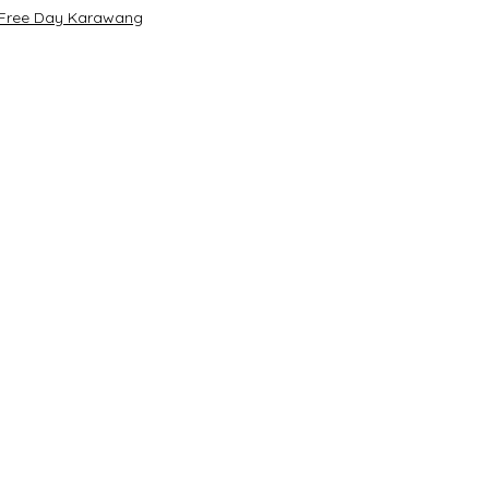
r Free Day Karawang