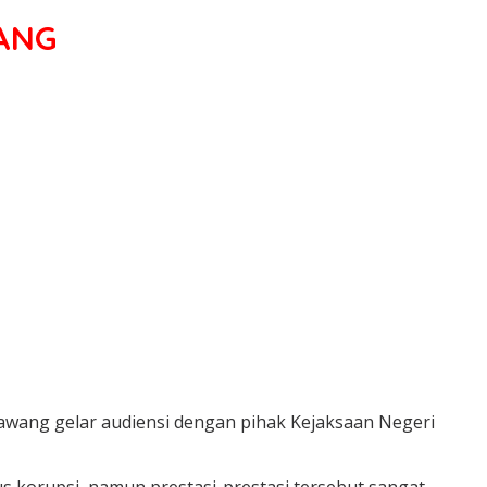
ANG
wang gelar audiensi dengan pihak Kejaksaan Negeri