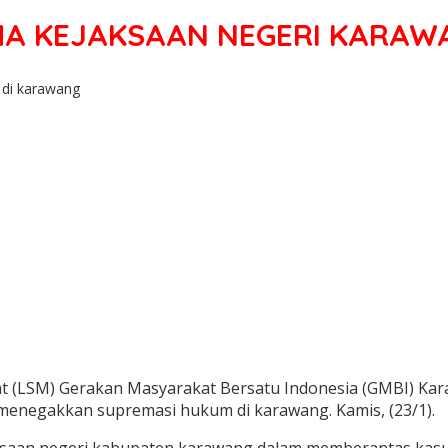
AMA KEJAKSAAN NEGERI KARAW
 di karawang
(LSM) Gerakan Masyarakat Bersatu Indonesia (GMBI) Kara
menegakkan supremasi hukum di karawang. Kamis, (23/1).