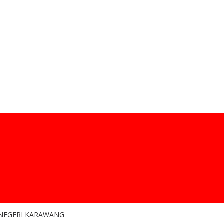
 NEGERI KARAWANG