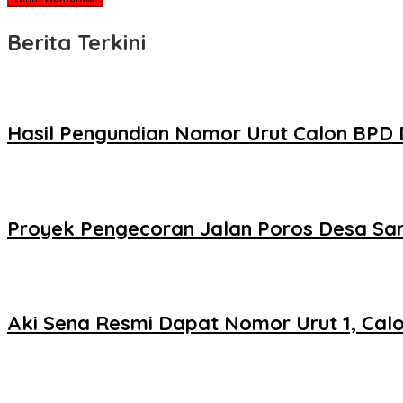
Berita Terkini
Hasil Pengundian Nomor Urut Calon BPD
Proyek Pengecoran Jalan Poros Desa Sar
Aki Sena Resmi Dapat Nomor Urut 1, Cal