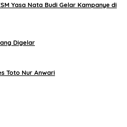
PKSM Yasa Nata Budi Gelar Kampanye di
ang Digelar
s Toto Nur Anwari