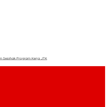
im Sepihak Program Kerja JTK