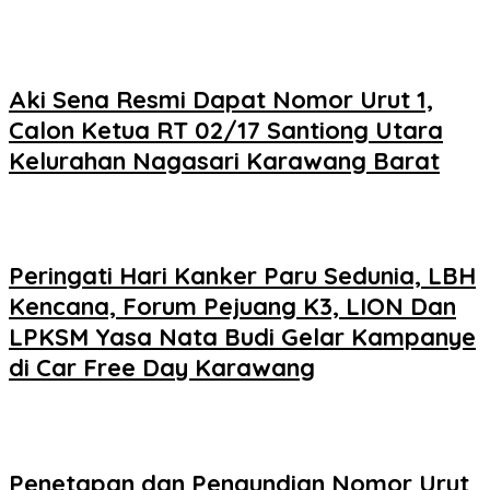
Aki Sena Resmi Dapat Nomor Urut 1,
Calon Ketua RT 02/17 Santiong Utara
Kelurahan Nagasari Karawang Barat
Peringati Hari Kanker Paru Sedunia, LBH
Kencana, Forum Pejuang K3, LION Dan
LPKSM Yasa Nata Budi Gelar Kampanye
di Car Free Day Karawang
Penetapan dan Pengundian Nomor Urut