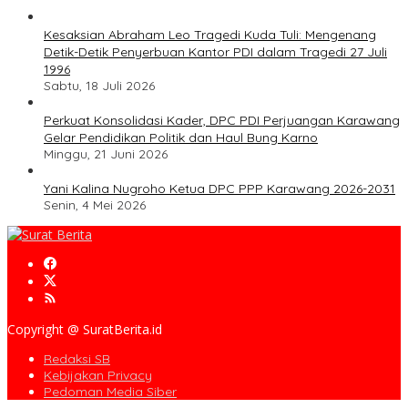
Kesaksian Abraham Leo Tragedi Kuda Tuli: Mengenang
Detik-Detik Penyerbuan Kantor PDI dalam Tragedi 27 Juli
1996
Sabtu, 18 Juli 2026
Perkuat Konsolidasi Kader, DPC PDI Perjuangan Karawang
Gelar Pendidikan Politik dan Haul Bung Karno
Minggu, 21 Juni 2026
Yani Kalina Nugroho Ketua DPC PPP Karawang 2026-2031
Senin, 4 Mei 2026
Copyright @ SuratBerita.id
Redaksi SB
Kebijakan Privacy
Pedoman Media Siber