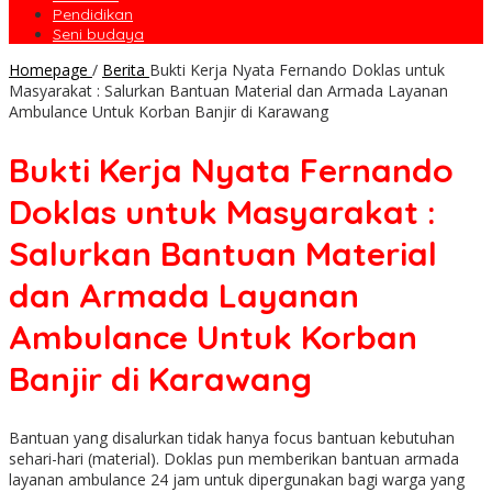
Pendidikan
Seni budaya
Homepage
/
Berita
Bukti Kerja Nyata Fernando Doklas untuk
Masyarakat : Salurkan Bantuan Material dan Armada Layanan
Ambulance Untuk Korban Banjir di Karawang
Bukti Kerja Nyata Fernando
Doklas untuk Masyarakat :
Salurkan Bantuan Material
dan Armada Layanan
Ambulance Untuk Korban
Banjir di Karawang
Bantuan yang disalurkan tidak hanya focus bantuan kebutuhan
sehari-hari (material). Doklas pun memberikan bantuan armada
layanan ambulance 24 jam untuk dipergunakan bagi warga yang