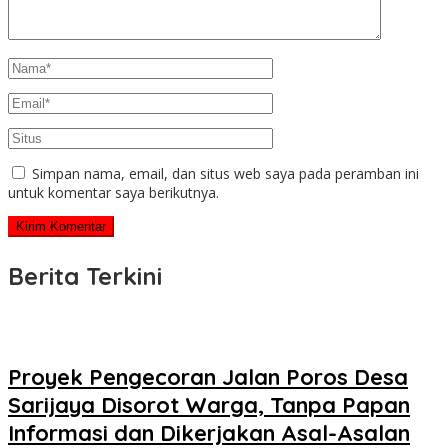
Simpan nama, email, dan situs web saya pada peramban ini
untuk komentar saya berikutnya.
Berita Terkini
Proyek Pengecoran Jalan Poros Desa
Sarijaya Disorot Warga, Tanpa Papan
Informasi dan Dikerjakan Asal-Asalan