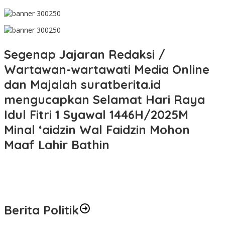
Segenap Jajaran Redaksi /
Wartawan-wartawati Media Online
dan Majalah suratberita.id
mengucapkan Selamat Hari Raya
Idul Fitri 1 Syawal 1446H/2025M
Minal ‘aidzin Wal Faidzin Mohon
Maaf Lahir Bathin
Berita Politik