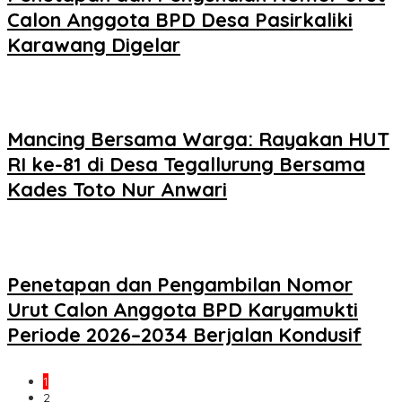
Calon Anggota BPD Desa Pasirkaliki
Karawang Digelar
Mancing Bersama Warga: Rayakan HUT
RI ke-81 di Desa Tegallurung Bersama
Kades Toto Nur Anwari
Penetapan dan Pengambilan Nomor
Urut Calon Anggota BPD Karyamukti
Periode 2026–2034 Berjalan Kondusif
1
2