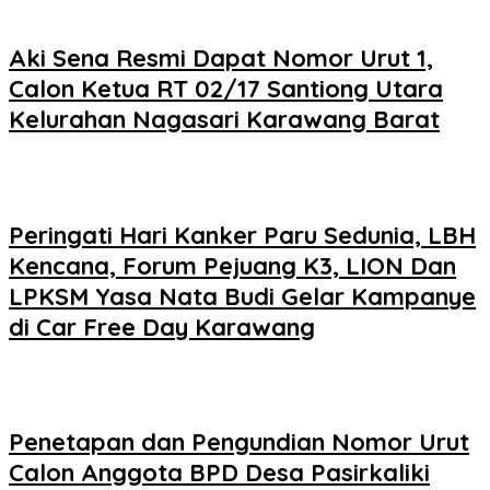
Aki Sena Resmi Dapat Nomor Urut 1,
Calon Ketua RT 02/17 Santiong Utara
Kelurahan Nagasari Karawang Barat
Peringati Hari Kanker Paru Sedunia, LBH
Kencana, Forum Pejuang K3, LION Dan
LPKSM Yasa Nata Budi Gelar Kampanye
di Car Free Day Karawang
Penetapan dan Pengundian Nomor Urut
Calon Anggota BPD Desa Pasirkaliki