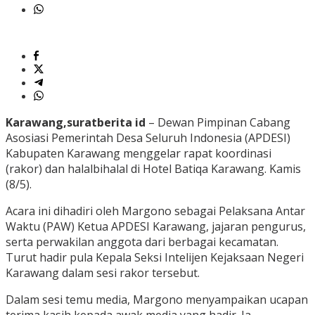
Karawang,suratberita id
– Dewan Pimpinan Cabang
Asosiasi Pemerintah Desa Seluruh Indonesia (APDESI)
Kabupaten Karawang menggelar rapat koordinasi
(rakor) dan halalbihalal di Hotel Batiqa Karawang. Kamis
(8/5).
Acara ini dihadiri oleh Margono sebagai Pelaksana Antar
Waktu (PAW) Ketua APDESI Karawang, jajaran pengurus,
serta perwakilan anggota dari berbagai kecamatan.
Turut hadir pula Kepala Seksi Intelijen Kejaksaan Negeri
Karawang dalam sesi rakor tersebut.
Dalam sesi temu media, Margono menyampaikan ucapan