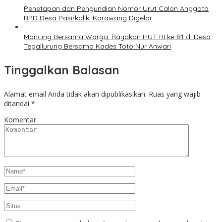
Penetapan dan Pengundian Nomor Urut Calon Anggota
BPD Desa Pasirkaliki Karawang Digelar
Mancing Bersama Warga: Rayakan HUT RI ke-81 di Desa
Tegallurung Bersama Kades Toto Nur Anwari
Tinggalkan Balasan
Alamat email Anda tidak akan dipublikasikan.
Ruas yang wajib
ditandai
*
Komentar