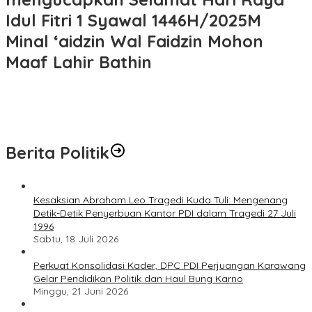
Idul Fitri 1 Syawal 1446H/2025M
Minal ‘aidzin Wal Faidzin Mohon
Maaf Lahir Bathin
Berita Politik
Kesaksian Abraham Leo Tragedi Kuda Tuli: Mengenang
Detik-Detik Penyerbuan Kantor PDI dalam Tragedi 27 Juli
1996
Sabtu, 18 Juli 2026
Perkuat Konsolidasi Kader, DPC PDI Perjuangan Karawang
Gelar Pendidikan Politik dan Haul Bung Karno
Minggu, 21 Juni 2026